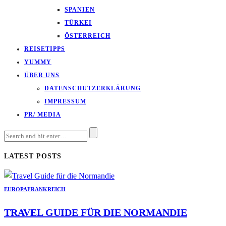
SPANIEN
TÜRKEI
ÖSTERREICH
REISETIPPS
YUMMY
ÜBER UNS
DATENSCHUTZERKLÄRUNG
IMPRESSUM
PR/ MEDIA
LATEST POSTS
EUROPA
FRANKREICH
TRAVEL GUIDE FÜR DIE NORMANDIE