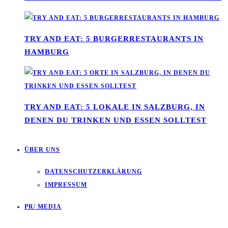
TRY AND EAT: 5 BURGERRESTAURANTS IN
HAMBURG
TRY AND EAT: 5 LOKALE IN SALZBURG, IN
DENEN DU TRINKEN UND ESSEN SOLLTEST
ÜBER UNS
DATENSCHUTZERKLÄRUNG
IMPRESSUM
PR/ MEDIA