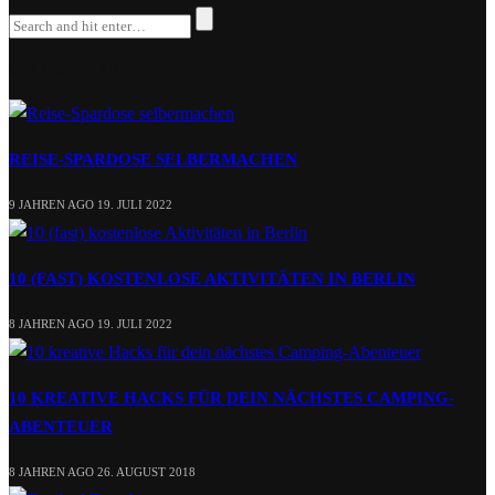
BELIEBTE ARTIKEL
REISE-SPARDOSE SELBERMACHEN
9 JAHREN AGO
19. JULI 2022
10 (FAST) KOSTENLOSE AKTIVITÄTEN IN BERLIN
8 JAHREN AGO
19. JULI 2022
10 KREATIVE HACKS FÜR DEIN NÄCHSTES CAMPING-
ABENTEUER
8 JAHREN AGO
26. AUGUST 2018