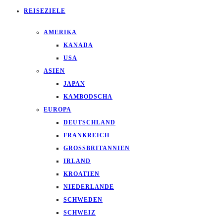
REISEZIELE
AMERIKA
KANADA
USA
ASIEN
JAPAN
KAMBODSCHA
EUROPA
DEUTSCHLAND
FRANKREICH
GROSSBRITANNIEN
IRLAND
KROATIEN
NIEDERLANDE
SCHWEDEN
SCHWEIZ