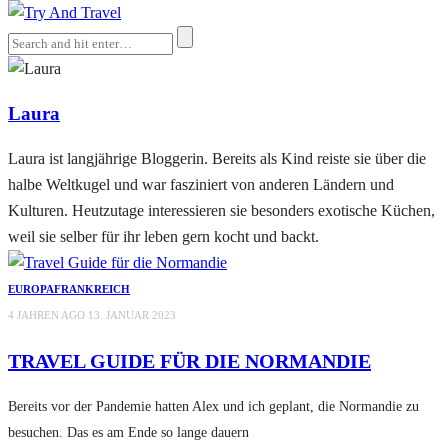
Laura
Laura ist langjährige Bloggerin. Bereits als Kind reiste sie über die
halbe Weltkugel und war fasziniert von anderen Ländern und
Kulturen. Heutzutage interessieren sie besonders exotische Küchen,
weil sie selber für ihr leben gern kocht und backt.
EUROPA
FRANKREICH
4 JAHREN AGO
13. JANUAR 2023
TRAVEL GUIDE FÜR DIE NORMANDIE
Bereits vor der Pandemie hatten Alex und ich geplant, die Normandie zu
besuchen. Das es am Ende so lange dauern