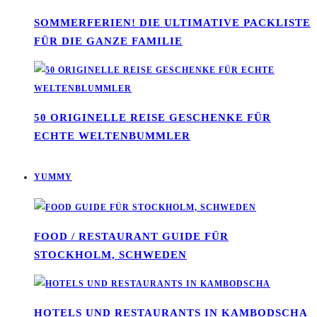
SOMMERFERIEN! DIE ULTIMATIVE PACKLISTE
FÜR DIE GANZE FAMILIE
50 ORIGINELLE REISE GESCHENKE FÜR
ECHTE WELTENBUMMLER
YUMMY
FOOD / RESTAURANT GUIDE FÜR
STOCKHOLM, SCHWEDEN
HOTELS UND RESTAURANTS IN KAMBODSCHA