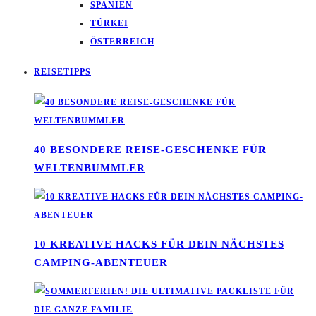
SPANIEN
TÜRKEI
ÖSTERREICH
REISETIPPS
40 BESONDERE REISE-GESCHENKE FÜR
WELTENBUMMLER
10 KREATIVE HACKS FÜR DEIN NÄCHSTES
CAMPING-ABENTEUER