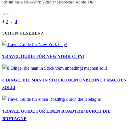
ich auf mein New-York Video angesprochen wurde. Da
SHARE
1
2
…
4
SCHON GESEHEN?
TRAVEL GUIDE FÜR NEW YORK CITY!
8 DINGE, DIE MAN IN STOCKHOLM UNBEDINGT MACHEN
SOLL!
TRAVEL GUIDE FÜR EINEN ROADTRIP DURCH DIE
BRETAGNE