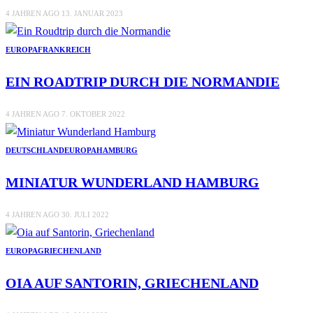
4 JAHREN AGO
13. JANUAR 2023
EUROPA
FRANKREICH
EIN ROADTRIP DURCH DIE NORMANDIE
4 JAHREN AGO
7. OKTOBER 2022
DEUTSCHLAND
EUROPA
HAMBURG
MINIATUR WUNDERLAND HAMBURG
4 JAHREN AGO
30. JULI 2022
EUROPA
GRIECHENLAND
OIA AUF SANTORIN, GRIECHENLAND