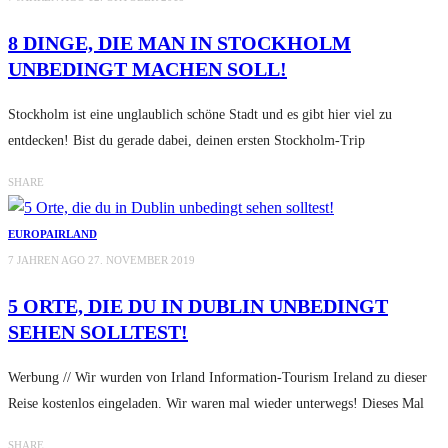
8 DINGE, DIE MAN IN STOCKHOLM
UNBEDINGT MACHEN SOLL!
Stockholm ist eine unglaublich schöne Stadt und es gibt hier viel zu
entdecken! Bist du gerade dabei, deinen ersten Stockholm-Trip
SHARE
EUROPA
IRLAND
7 JAHREN AGO
27. NOVEMBER 2019
5 ORTE, DIE DU IN DUBLIN UNBEDINGT
SEHEN SOLLTEST!
Werbung // Wir wurden von Irland Information-Tourism Ireland zu dieser
Reise kostenlos eingeladen. Wir waren mal wieder unterwegs! Dieses Mal
SHARE