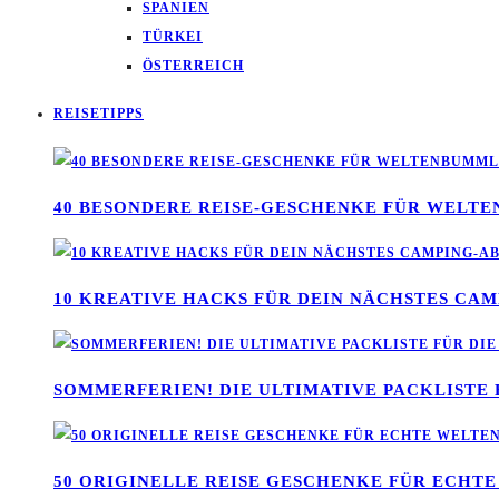
SPANIEN
TÜRKEI
ÖSTERREICH
REISETIPPS
40 BESONDERE REISE-GESCHENKE FÜR WELT
10 KREATIVE HACKS FÜR DEIN NÄCHSTES CA
SOMMERFERIEN! DIE ULTIMATIVE PACKLISTE 
50 ORIGINELLE REISE GESCHENKE FÜR ECH