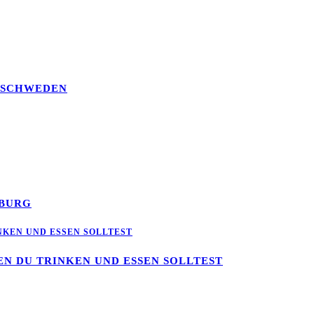
, SCHWEDEN
MBURG
NEN DU TRINKEN UND ESSEN SOLLTEST