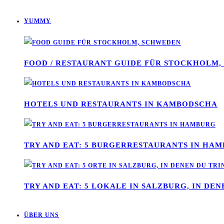
YUMMY
FOOD / RESTAURANT GUIDE FÜR STOCKHOLM
HOTELS UND RESTAURANTS IN KAMBODSCHA
TRY AND EAT: 5 BURGERRESTAURANTS IN HA
TRY AND EAT: 5 LOKALE IN SALZBURG, IN DE
ÜBER UNS