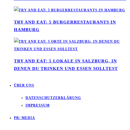
TRY AND EAT: 5 BURGERRESTAURANTS IN
HAMBURG
TRY AND EAT: 5 LOKALE IN SALZBURG, IN
DENEN DU TRINKEN UND ESSEN SOLLTEST
ÜBER UNS
DATENSCHUTZERKLÄRUNG
IMPRESSUM
PR/ MEDIA