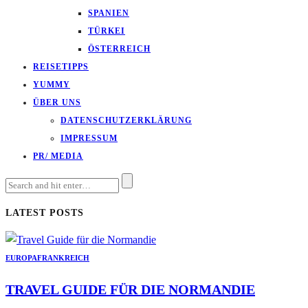
SPANIEN
TÜRKEI
ÖSTERREICH
REISETIPPS
YUMMY
ÜBER UNS
DATENSCHUTZERKLÄRUNG
IMPRESSUM
PR/ MEDIA
LATEST POSTS
EUROPA
FRANKREICH
TRAVEL GUIDE FÜR DIE NORMANDIE