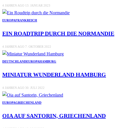
4 JAHREN AGO
13. JANUAR 2023
EUROPA
FRANKREICH
EIN ROADTRIP DURCH DIE NORMANDIE
4 JAHREN AGO
7. OKTOBER 2022
DEUTSCHLAND
EUROPA
HAMBURG
MINIATUR WUNDERLAND HAMBURG
4 JAHREN AGO
30. JULI 2022
EUROPA
GRIECHENLAND
OIA AUF SANTORIN, GRIECHENLAND