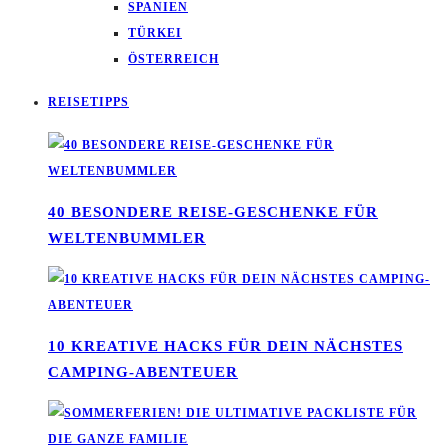
SPANIEN
TÜRKEI
ÖSTERREICH
REISETIPPS
40 BESONDERE REISE-GESCHENKE FÜR
WELTENBUMMLER
10 KREATIVE HACKS FÜR DEIN NÄCHSTES
CAMPING-ABENTEUER