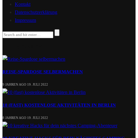
Kontakt
Datenschutzerklärung
Impressum
BELIEBTE ARTIKEL
REISE-SPARDOSE SELBERMACHEN
9 JAHREN AGO
19. JULI 2022
10 (FAST) KOSTENLOSE AKTIVITÄTEN IN BERLIN
8 JAHREN AGO
19. JULI 2022