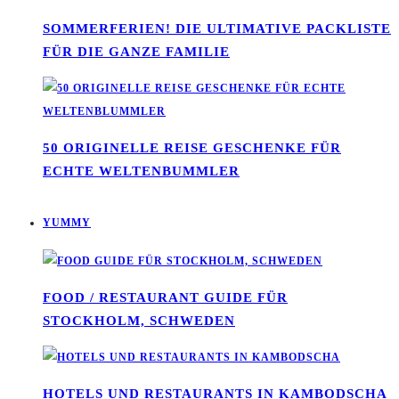
SOMMERFERIEN! DIE ULTIMATIVE PACKLISTE
FÜR DIE GANZE FAMILIE
50 ORIGINELLE REISE GESCHENKE FÜR
ECHTE WELTENBUMMLER
YUMMY
FOOD / RESTAURANT GUIDE FÜR
STOCKHOLM, SCHWEDEN
HOTELS UND RESTAURANTS IN KAMBODSCHA