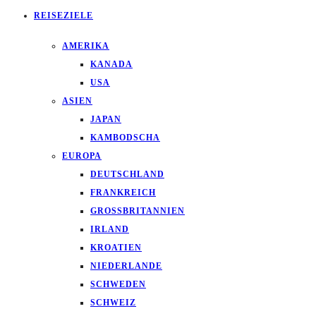
REISEZIELE
AMERIKA
KANADA
USA
ASIEN
JAPAN
KAMBODSCHA
EUROPA
DEUTSCHLAND
FRANKREICH
GROSSBRITANNIEN
IRLAND
KROATIEN
NIEDERLANDE
SCHWEDEN
SCHWEIZ