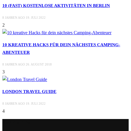
10 (FAST) KOSTENLOSE AKTIVITÄTEN IN BERLIN
8 JAHREN AGO
19. JULI 2022
2
10 KREATIVE HACKS FÜR DEIN NÄCHSTES CAMPING-
ABENTEUER
8 JAHREN AGO
26. AUGUST 2018
3
LONDON TRAVEL GUIDE
8 JAHREN AGO
19. JULI 2022
4
NAVIGATION