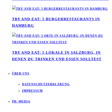
TRY AND EAT: 5 BURGERRESTAURANTS IN
HAMBURG
TRY AND EAT: 5 LOKALE IN SALZBURG, IN
DENEN DU TRINKEN UND ESSEN SOLLTEST
ÜBER UNS
DATENSCHUTZERKLÄRUNG
IMPRESSUM
PR/ MEDIA