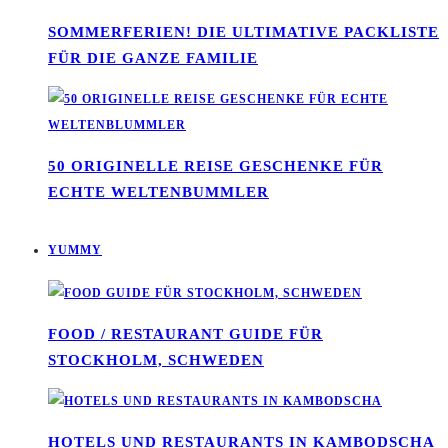
SOMMERFERIEN! DIE ULTIMATIVE PACKLISTE
FÜR DIE GANZE FAMILIE
50 ORIGINELLE REISE GESCHENKE FÜR
ECHTE WELTENBUMMLER
YUMMY
FOOD / RESTAURANT GUIDE FÜR
STOCKHOLM, SCHWEDEN
HOTELS UND RESTAURANTS IN KAMBODSCHA