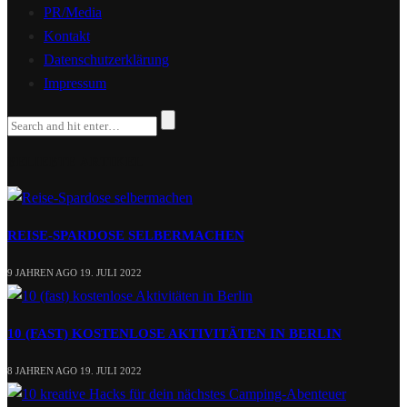
PR/Media
Kontakt
Datenschutzerklärung
Impressum
BELIEBTE ARTIKEL
REISE-SPARDOSE SELBERMACHEN
9 JAHREN AGO
19. JULI 2022
10 (FAST) KOSTENLOSE AKTIVITÄTEN IN BERLIN
8 JAHREN AGO
19. JULI 2022