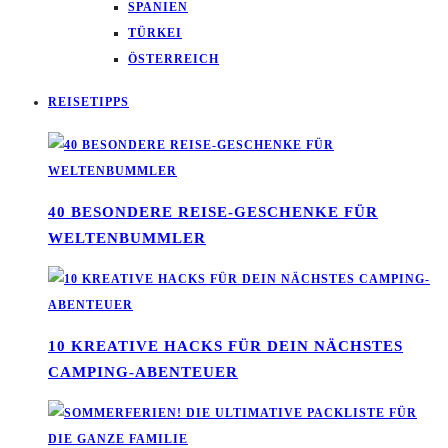
SPANIEN
TÜRKEI
ÖSTERREICH
REISETIPPS
40 BESONDERE REISE-GESCHENKE FÜR
WELTENBUMMLER
10 KREATIVE HACKS FÜR DEIN NÄCHSTES
CAMPING-ABENTEUER