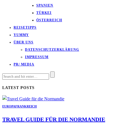
SPANIEN
TÜRKEI
ÖSTERREICH
REISETIPPS
YUMMY
ÜBER UNS
DATENSCHUTZERKLÄRUNG
IMPRESSUM
PR/ MEDIA
LATEST POSTS
EUROPA
FRANKREICH
TRAVEL GUIDE FÜR DIE NORMANDIE