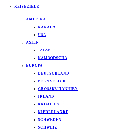
REISEZIELE
AMERIKA
KANADA
USA
ASIEN
JAPAN
KAMBODSCHA
EUROPA
DEUTSCHLAND
FRANKREICH
GROSSBRITANNIEN
IRLAND
KROATIEN
NIEDERLANDE
SCHWEDEN
SCHWEIZ