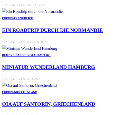
4 JAHREN AGO
13. JANUAR 2023
EUROPA
FRANKREICH
EIN ROADTRIP DURCH DIE NORMANDIE
4 JAHREN AGO
7. OKTOBER 2022
DEUTSCHLAND
EUROPA
HAMBURG
MINIATUR WUNDERLAND HAMBURG
4 JAHREN AGO
30. JULI 2022
EUROPA
GRIECHENLAND
OIA AUF SANTORIN, GRIECHENLAND