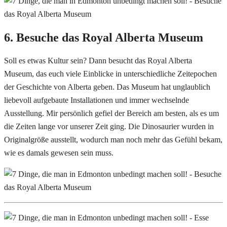
6. Besuche das Royal Alberta Museum
Soll es etwas Kultur sein? Dann besucht das Royal Alberta
Museum, das euch viele Einblicke in unterschiedliche Zeitepochen
der Geschichte von Alberta geben. Das Museum hat unglaublich
liebevoll aufgebaute Installationen und immer wechselnde
Ausstellung. Mir persönlich gefiel der Bereich am besten, als es um
die Zeiten lange vor unserer Zeit ging. Die Dinosaurier wurden in
Originalgröße ausstellt, wodurch man noch mehr das Gefühl bekam,
wie es damals gewesen sein muss.