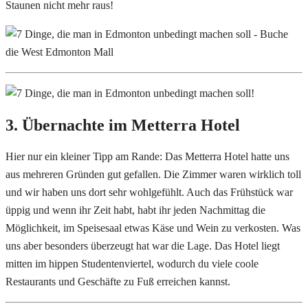
Staunen nicht mehr raus!
3. Übernachte im Metterra Hotel
Hier nur ein kleiner Tipp am Rande: Das Metterra Hotel hatte uns
aus mehreren Gründen gut gefallen. Die Zimmer waren wirklich toll
und wir haben uns dort sehr wohlgefühlt. Auch das Frühstück war
üppig und wenn ihr Zeit habt, habt ihr jeden Nachmittag die
Möglichkeit, im Speisesaal etwas Käse und Wein zu verkosten. Was
uns aber besonders überzeugt hat war die Lage. Das Hotel liegt
mitten im hippen Studentenviertel, wodurch du viele coole
Restaurants und Geschäfte zu Fuß erreichen kannst.