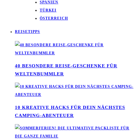
SPANIEN
TÜRKEI
ÖSTERREICH
REISETIPPS
40 BESONDERE REISE-GESCHENKE FÜR
WELTENBUMMLER
10 KREATIVE HACKS FÜR DEIN NÄCHSTES
CAMPING-ABENTEUER