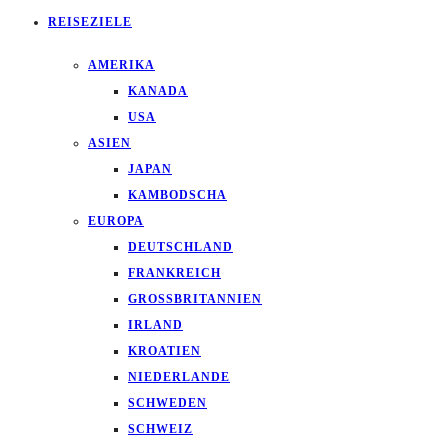
REISEZIELE
AMERIKA
KANADA
USA
ASIEN
JAPAN
KAMBODSCHA
EUROPA
DEUTSCHLAND
FRANKREICH
GROSSBRITANNIEN
IRLAND
KROATIEN
NIEDERLANDE
SCHWEDEN
SCHWEIZ