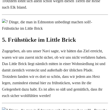
Trotzdem lohnt sich allein schon wegen diesen Tieren die Reise
nach Elk Island.
5. Frühstücke im Little Brick
Zugegeben, als uns unser Navi sagte, wir hätten das Ziel erreicht,
waren wir uns zuerst nicht sicher, ob wir uns nicht verfahren haben.
Das Little Brick liegt nämlich mitten in einer Wohnsiedlung ist und
damit ziemlich versteckt und außerhalb der üblichen Pfade.
Trotzdem fanden wir es dort so schön, dass wir jedem ans Herz
legen, zumindest einmal hier zu frühstücken, wenn ihr die
Gelegenheit dazu habt. Es ist alles so süß und gemütlich, dass ihr
euch sicher wohlfühlen werdet!