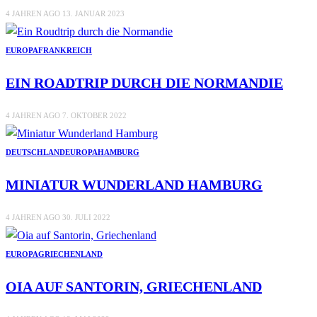
4 JAHREN AGO
13. JANUAR 2023
EUROPA
FRANKREICH
EIN ROADTRIP DURCH DIE NORMANDIE
4 JAHREN AGO
7. OKTOBER 2022
DEUTSCHLAND
EUROPA
HAMBURG
MINIATUR WUNDERLAND HAMBURG
4 JAHREN AGO
30. JULI 2022
EUROPA
GRIECHENLAND
OIA AUF SANTORIN, GRIECHENLAND