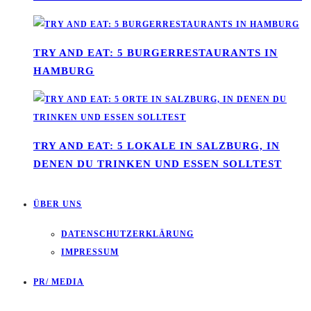
TRY AND EAT: 5 BURGERRESTAURANTS IN
HAMBURG
TRY AND EAT: 5 LOKALE IN SALZBURG, IN
DENEN DU TRINKEN UND ESSEN SOLLTEST
ÜBER UNS
DATENSCHUTZERKLÄRUNG
IMPRESSUM
PR/ MEDIA