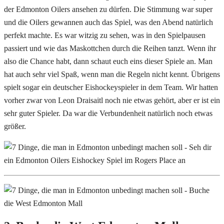
der Edmonton Oilers ansehen zu dürfen. Die Stimmung war super
und die Oilers gewannen auch das Spiel, was den Abend natürlich
perfekt machte. Es war witzig zu sehen, was in den Spielpausen
passiert und wie das Maskottchen durch die Reihen tanzt. Wenn ihr
also die Chance habt, dann schaut euch eins dieser Spiele an. Man
hat auch sehr viel Spaß, wenn man die Regeln nicht kennt. Übrigens
spielt sogar ein deutscher Eishockeyspieler in dem Team. Wir hatten
vorher zwar von Leon Draisaitl noch nie etwas gehört, aber er ist ein
sehr guter Spieler. Da war die Verbundenheit natürlich noch etwas
größer.