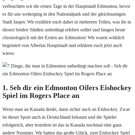
verbrachten wir die ersten Tage in der Hauptstadt Edmonton, bevor
es für uns weiterging in den Nationalpark und der gleichnamigen
Stadt Jasper. Wir erzählen euch daher in mehreren Teilen, was ihr in
diesen beiden Städten unbedingt erleben solltet und fangen heute
chronologisch mit der Ersten an: Edmonton! Wir waren wirklich
begeistert von Albertas Hauptstadt und erklären euch jetzt auch
wieso:
1. Seh dir ein Edmonton Oilers Eishockey
Spiel im Rogers Place an
Wenn man an Kanada denkt, dann sicher auch an Eishockey. Zwar
ist dieser Sport auch in Deutschland bekannt und die Spieler
erfolgreich, aber trotzdem ist das in Kanada nochmal eine ganz
andere Nummer. Wir hatten das große Glück, zum Eishockey Spiel