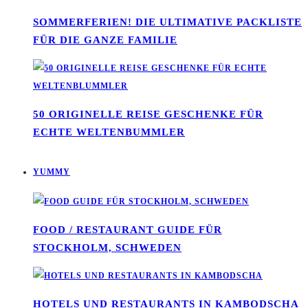
SOMMERFERIEN! DIE ULTIMATIVE PACKLISTE
FÜR DIE GANZE FAMILIE
50 ORIGINELLE REISE GESCHENKE FÜR
ECHTE WELTENBUMMLER
YUMMY
FOOD / RESTAURANT GUIDE FÜR
STOCKHOLM, SCHWEDEN
HOTELS UND RESTAURANTS IN KAMBODSCHA