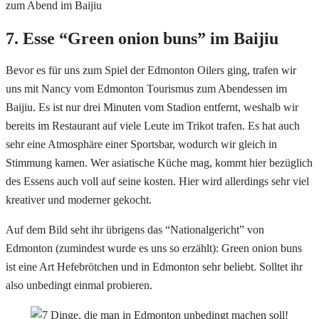
7. Esse “Green onion buns” im Baijiu
Bevor es für uns zum Spiel der Edmonton Oilers ging, trafen wir
uns mit Nancy vom Edmonton Tourismus zum Abendessen im
Baijiu. Es ist nur drei Minuten vom Stadion entfernt, weshalb wir
bereits im Restaurant auf viele Leute im Trikot trafen. Es hat auch
sehr eine Atmosphäre einer Sportsbar, wodurch wir gleich in
Stimmung kamen. Wer asiatische Küche mag, kommt hier bezüglich
des Essens auch voll auf seine kosten. Hier wird allerdings sehr viel
kreativer und moderner gekocht.
Auf dem Bild seht ihr übrigens das “Nationalgericht” von
Edmonton (zumindest wurde es uns so erzählt): Green onion buns
ist eine Art Hefebrötchen und in Edmonton sehr beliebt. Solltet ihr
also unbedingt einmal probieren.