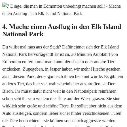
4. Mache einen Ausflug in den Elk Island
National Park
Du willst mal raus aus der Stadt? Dafür eignet sich der Elk Island
National Park hervorragend! Er ist ca. 30 Minuten Autofahrt von
Edmonton entfernt und man kann hier das ein oder andere Tier
entdecken. Zugegeben, in Jasper haben wir mehr Hirsche gesehen
als in diesem Park, der sogar nach ihnen benannt wurde. Es gibt ein
anderes Tier, das hier viel wahrscheinlicher anzutreffen ist: Der
Bison. Ihr müsst dafür nicht weit in den Nationalpark reinfahren,
schon seht ihr von weitem die Tiere auf der Wiese grasen. Sie sind
wirklich sehr große und schöne Tiere. Ihr solltet aber nicht aus dem
Auto aussteigen, sondern lieber sicher hinter verschlossenen Türen
die Tiere beobachten – sie können sonst auch aggressiv werden.