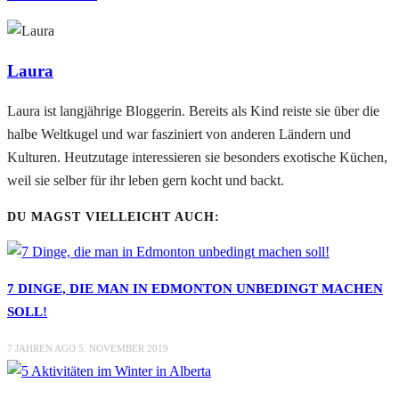
Laura
Laura ist langjährige Bloggerin. Bereits als Kind reiste sie über die
halbe Weltkugel und war fasziniert von anderen Ländern und
Kulturen. Heutzutage interessieren sie besonders exotische Küchen,
weil sie selber für ihr leben gern kocht und backt.
DU MAGST VIELLEICHT AUCH:
7 DINGE, DIE MAN IN EDMONTON UNBEDINGT MACHEN
SOLL!
7 JAHREN AGO
5. NOVEMBER 2019