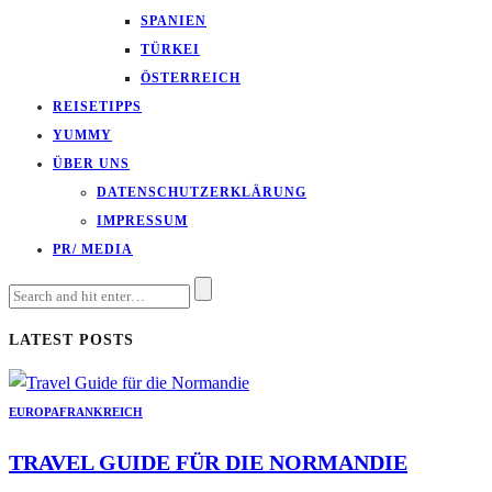
SPANIEN
TÜRKEI
ÖSTERREICH
REISETIPPS
YUMMY
ÜBER UNS
DATENSCHUTZERKLÄRUNG
IMPRESSUM
PR/ MEDIA
LATEST POSTS
EUROPA
FRANKREICH
TRAVEL GUIDE FÜR DIE NORMANDIE