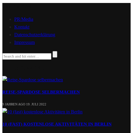
NAVIGATION
PR/Media
Kontakt
Datenschutzerklärung
Impressum
BELIEBTE ARTIKEL
REISE-SPARDOSE SELBERMACHEN
9 JAHREN AGO
19. JULI 2022
10 (FAST) KOSTENLOSE AKTIVITÄTEN IN BERLIN