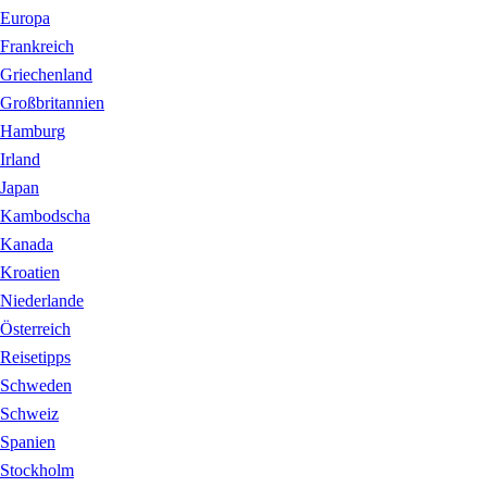
Europa
Frankreich
Griechenland
Großbritannien
Hamburg
Irland
Japan
Kambodscha
Kanada
Kroatien
Niederlande
Österreich
Reisetipps
Schweden
Schweiz
Spanien
Stockholm