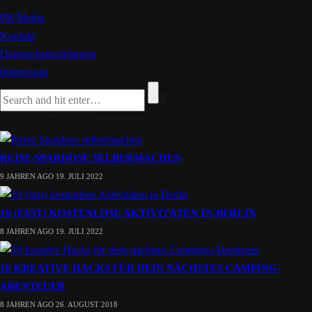
NAVIGATION
PR/Media
Kontakt
Datenschutzerklärung
Impressum
BELIEBTE ARTIKEL
REISE-SPARDOSE SELBERMACHEN
9 JAHREN AGO
19. JULI 2022
10 (FAST) KOSTENLOSE AKTIVITÄTEN IN BERLIN
8 JAHREN AGO
19. JULI 2022
10 KREATIVE HACKS FÜR DEIN NÄCHSTES CAMPING-
ABENTEUER
8 JAHREN AGO
26. AUGUST 2018