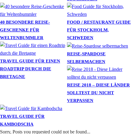
40 BESONDERE REISE-
FOOD / RESTAURANT GUIDE
GESCHENKE FÜR
FÜR STOCKHOLM,
WELTENBUMMLER
SCHWEDEN
REISE-SPARDOSE
TRAVEL GUIDE FÜR EINEN
SELBERMACHEN
ROADTRIP DURCH DIE
BRETAGNE
REISE 2018 – DIESE LÄNDER
SOLLTEST DU NICHT
VERPASSEN
TRAVEL GUIDE FÜR
KAMBODSCHA
Sorry, Posts you requested could not be found...