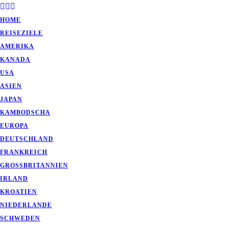
HOME
REISEZIELE
AMERIKA
KANADA
USA
ASIEN
JAPAN
KAMBODSCHA
EUROPA
DEUTSCHLAND
FRANKREICH
GROSSBRITANNIEN
IRLAND
KROATIEN
NIEDERLANDE
SCHWEDEN