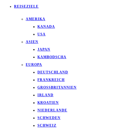
REISEZIELE
AMERIKA
KANADA
USA
ASIEN
JAPAN
KAMBODSCHA
EUROPA
DEUTSCHLAND
FRANKREICH
GROSSBRITANNIEN
IRLAND
KROATIEN
NIEDERLANDE
SCHWEDEN
SCHWEIZ