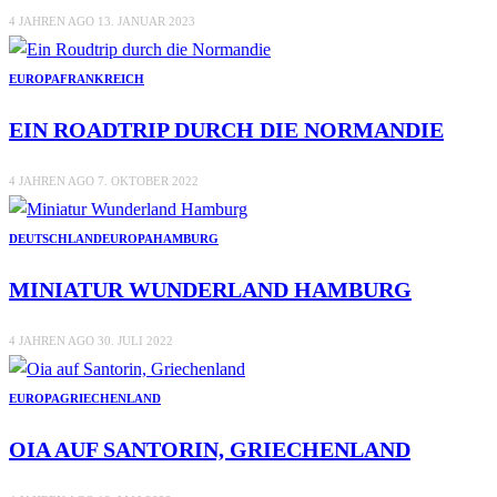
4 JAHREN AGO
13. JANUAR 2023
EUROPA
FRANKREICH
EIN ROADTRIP DURCH DIE NORMANDIE
4 JAHREN AGO
7. OKTOBER 2022
DEUTSCHLAND
EUROPA
HAMBURG
MINIATUR WUNDERLAND HAMBURG
4 JAHREN AGO
30. JULI 2022
EUROPA
GRIECHENLAND
OIA AUF SANTORIN, GRIECHENLAND