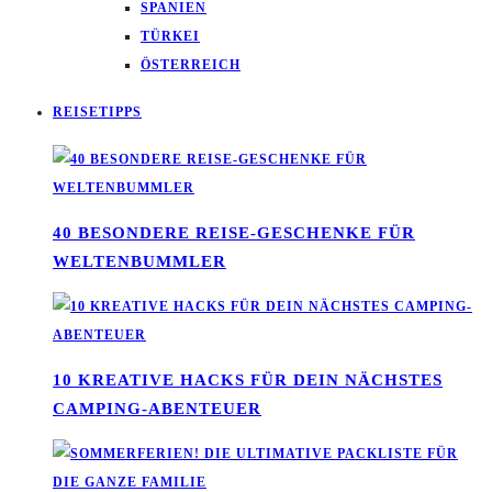
SPANIEN
TÜRKEI
ÖSTERREICH
REISETIPPS
40 BESONDERE REISE-GESCHENKE FÜR
WELTENBUMMLER
10 KREATIVE HACKS FÜR DEIN NÄCHSTES
CAMPING-ABENTEUER