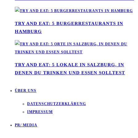
TRY AND EAT: 5 BURGERRESTAURANTS IN
HAMBURG
TRY AND EAT: 5 LOKALE IN SALZBURG, IN
DENEN DU TRINKEN UND ESSEN SOLLTEST
ÜBER UNS
DATENSCHUTZERKLÄRUNG
IMPRESSUM
PR/ MEDIA