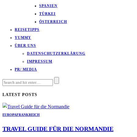
SPANIEN
TÜRKEI
ÖSTERREICH
REISETIPPS
YUMMY
ÜBER UNS
DATENSCHUTZERKLÄRUNG
IMPRESSUM
PR/ MEDIA
LATEST POSTS
EUROPA
FRANKREICH
TRAVEL GUIDE FÜR DIE NORMANDIE