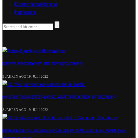
Datenschutzerklärung
Impressum
BELIEBTE ARTIKEL
REISE-SPARDOSE SELBERMACHEN
9 JAHREN AGO
19. JULI 2022
10 (FAST) KOSTENLOSE AKTIVITÄTEN IN BERLIN
8 JAHREN AGO
19. JULI 2022
10 KREATIVE HACKS FÜR DEIN NÄCHSTES CAMPING-