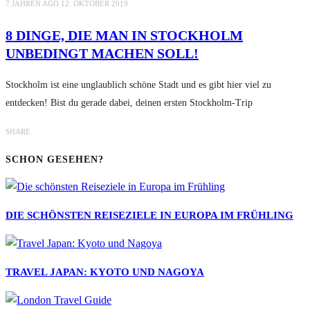
7 JAHREN AGO
12. OKTOBER 2019
8 DINGE, DIE MAN IN STOCKHOLM
UNBEDINGT MACHEN SOLL!
Stockholm ist eine unglaublich schöne Stadt und es gibt hier viel zu
entdecken! Bist du gerade dabei, deinen ersten Stockholm-Trip
SHARE
SCHON GESEHEN?
DIE SCHÖNSTEN REISEZIELE IN EUROPA IM FRÜHLING
TRAVEL JAPAN: KYOTO UND NAGOYA