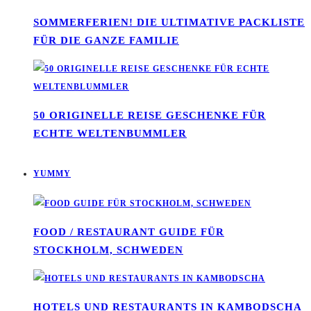
SOMMERFERIEN! DIE ULTIMATIVE PACKLISTE
FÜR DIE GANZE FAMILIE
50 ORIGINELLE REISE GESCHENKE FÜR
ECHTE WELTENBUMMLER
YUMMY
FOOD / RESTAURANT GUIDE FÜR
STOCKHOLM, SCHWEDEN
HOTELS UND RESTAURANTS IN KAMBODSCHA