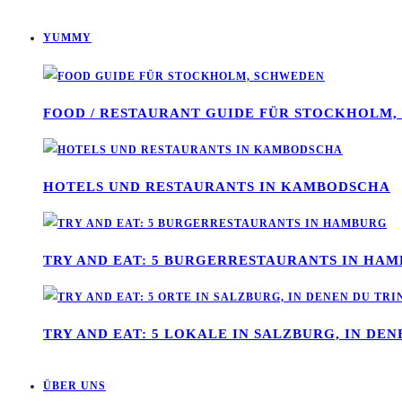
YUMMY
FOOD / RESTAURANT GUIDE FÜR STOCKHOLM
HOTELS UND RESTAURANTS IN KAMBODSCHA
TRY AND EAT: 5 BURGERRESTAURANTS IN HA
TRY AND EAT: 5 LOKALE IN SALZBURG, IN DE
ÜBER UNS