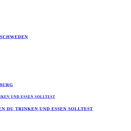
, SCHWEDEN
MBURG
NEN DU TRINKEN UND ESSEN SOLLTEST