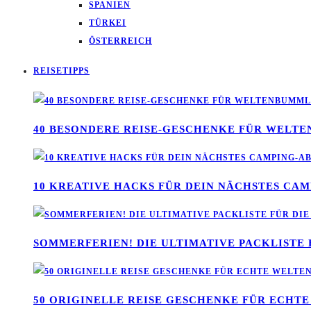
SPANIEN
TÜRKEI
ÖSTERREICH
REISETIPPS
40 BESONDERE REISE-GESCHENKE FÜR WELT
10 KREATIVE HACKS FÜR DEIN NÄCHSTES CA
SOMMERFERIEN! DIE ULTIMATIVE PACKLISTE 
50 ORIGINELLE REISE GESCHENKE FÜR ECH