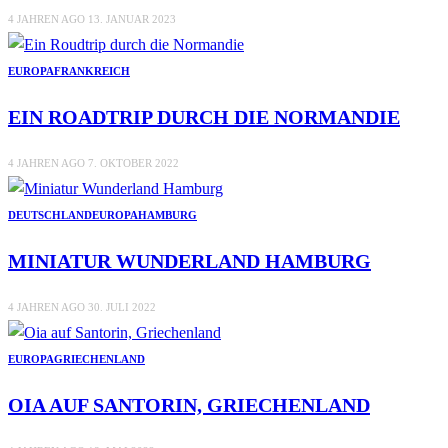
4 JAHREN AGO
13. JANUAR 2023
EUROPA
FRANKREICH
EIN ROADTRIP DURCH DIE NORMANDIE
4 JAHREN AGO
7. OKTOBER 2022
DEUTSCHLAND
EUROPA
HAMBURG
MINIATUR WUNDERLAND HAMBURG
4 JAHREN AGO
30. JULI 2022
EUROPA
GRIECHENLAND
OIA AUF SANTORIN, GRIECHENLAND