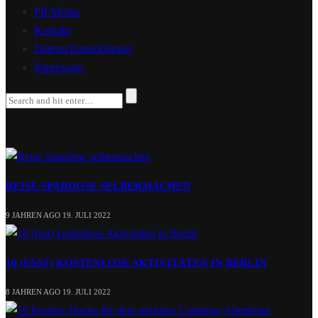
PR/Media
Kontakt
Datenschutzerklärung
Impressum
BELIEBTE ARTIKEL
REISE-SPARDOSE SELBERMACHEN
9 JAHREN AGO
19. JULI 2022
10 (FAST) KOSTENLOSE AKTIVITÄTEN IN BERLIN
8 JAHREN AGO
19. JULI 2022