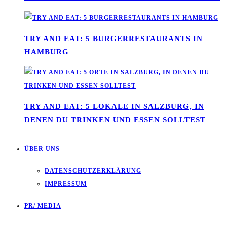
TRY AND EAT: 5 BURGERRESTAURANTS IN
HAMBURG
TRY AND EAT: 5 LOKALE IN SALZBURG, IN
DENEN DU TRINKEN UND ESSEN SOLLTEST
ÜBER UNS
DATENSCHUTZERKLÄRUNG
IMPRESSUM
PR/ MEDIA