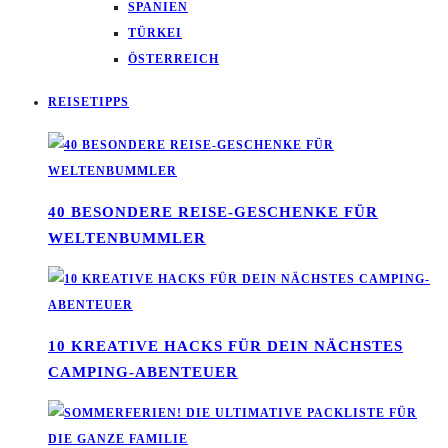
SPANIEN
TÜRKEI
ÖSTERREICH
REISETIPPS
40 BESONDERE REISE-GESCHENKE FÜR
WELTENBUMMLER
10 KREATIVE HACKS FÜR DEIN NÄCHSTES
CAMPING-ABENTEUER