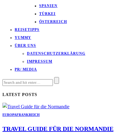
SPANIEN
TÜRKEI
ÖSTERREICH
REISETIPPS
YUMMY
ÜBER UNS
DATENSCHUTZERKLÄRUNG
IMPRESSUM
PR/ MEDIA
LATEST POSTS
EUROPA
FRANKREICH
TRAVEL GUIDE FÜR DIE NORMANDIE