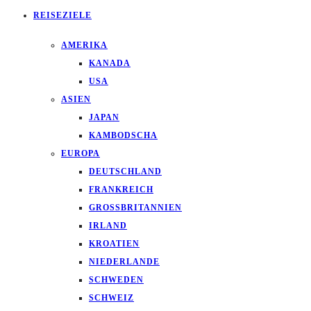
REISEZIELE
AMERIKA
KANADA
USA
ASIEN
JAPAN
KAMBODSCHA
EUROPA
DEUTSCHLAND
FRANKREICH
GROSSBRITANNIEN
IRLAND
KROATIEN
NIEDERLANDE
SCHWEDEN
SCHWEIZ