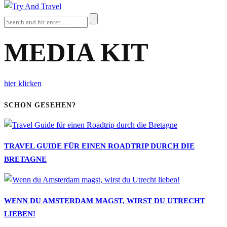
MEDIA KIT
hier klicken
SCHON GESEHEN?
TRAVEL GUIDE FÜR EINEN ROADTRIP DURCH DIE
BRETAGNE
WENN DU AMSTERDAM MAGST, WIRST DU UTRECHT
LIEBEN!