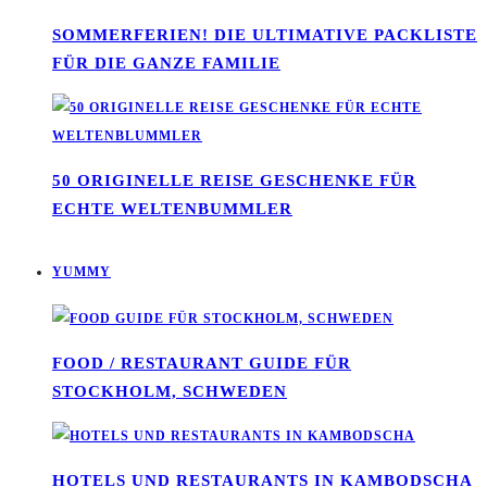
SOMMERFERIEN! DIE ULTIMATIVE PACKLISTE
FÜR DIE GANZE FAMILIE
50 ORIGINELLE REISE GESCHENKE FÜR
ECHTE WELTENBUMMLER
YUMMY
FOOD / RESTAURANT GUIDE FÜR
STOCKHOLM, SCHWEDEN
HOTELS UND RESTAURANTS IN KAMBODSCHA